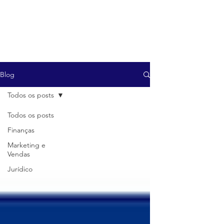
Blog
Todos os posts
Todos os posts
Finanças
Marketing e
Vendas
Jurídico