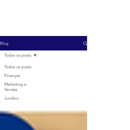
Blog
Todos os posts
Todos os posts
Finanças
Marketing e
Vendas
Jurídico